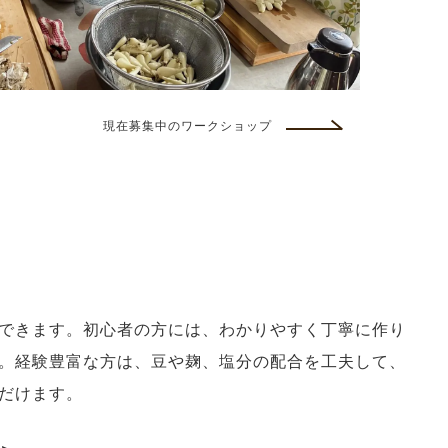
現在募集中のワークショップ
できます。初心者の方には、わかりやすく丁寧に作り
。経験豊富な方は、豆や麹、塩分の配合を工夫して、
だけます。