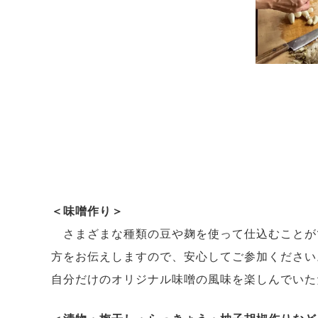
＜味噌作り＞
さまざまな種類の豆や麹を使って仕込むことが
方をお伝えしますので、安心してご参加ください
自分だけのオリジナル味噌の風味を楽しんでいた