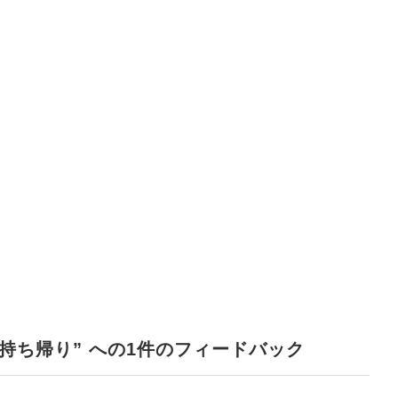
持ち帰り” への1件のフィードバック