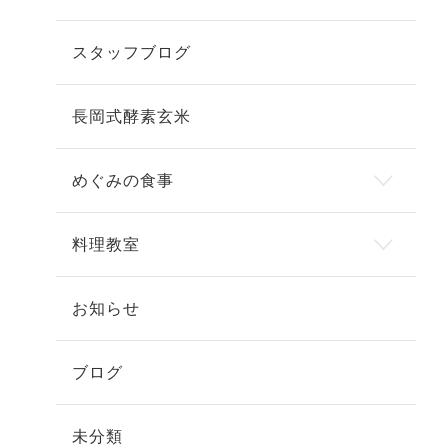
スタッフブログ
長岡式酵素玄米
めぐみの食事
料理教室
お知らせ
ブログ
未分類