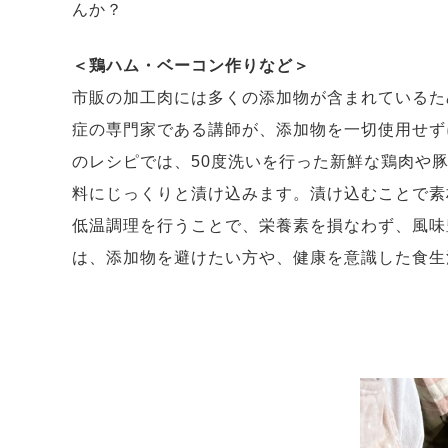
んか？
＜鶏ハム・ベーコン作りなど＞
市販の加工肉には多くの添加物が含まれているた
症の専門家である講師が、添加物を一切使用せず
のレシピでは、50度洗いを行った新鮮な鶏肉や
料にじっくりと漬け込みます。漬け込むことで素
低温調理を行うことで、栄養素を損なわず、風味
は、添加物を避けたい方や、健康を意識した食生