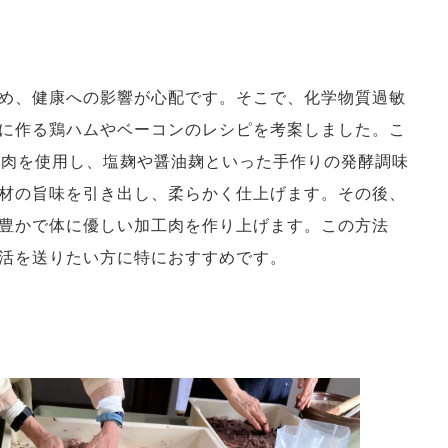
め、健康への影響が心配です。そこで、化学物質過敏
に作る鶏ハムやベーコンのレシピを考案しました。こ
豚肉を使用し、塩麹や醤油麹といった手作りの発酵調味
材の旨味を引き出し、柔らかく仕上げます。その後、
豊かで体に優しい加工肉を作り上げます。この方法
活を送りたい方に特におすすめです。