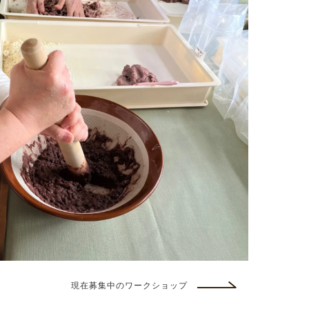
現在募集中のワークショップ