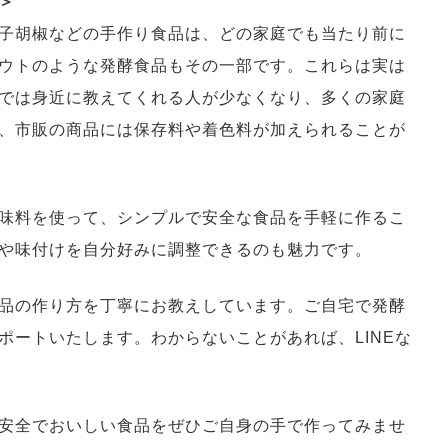
＞
子胡椒などの手作り食品は、どの家庭でも当たり前に
ウトのような発酵食品もその一部です。これらは実は
では身近に教えてくれる人が少なくなり、多くの家庭
、市販の商品には保存料や着色料が加えられることが
味料を使って、シンプルで安全な食品を手軽に作るこ
や味付けを自分好みに調整できるのも魅力です。
品の作り方を丁寧にお教えしています。ご自宅で発酵
ポートいたします。わからないことがあれば、LINEな
安全でおいしい食品をぜひご自身の手で作ってみませ