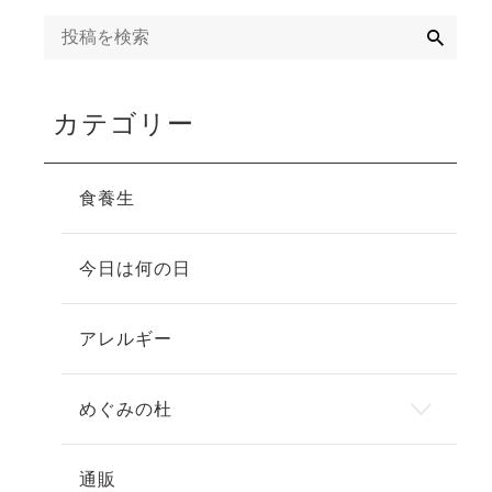
検
索
カテゴリー
食養生
今日は何の日
アレルギー
めぐみの杜
通販