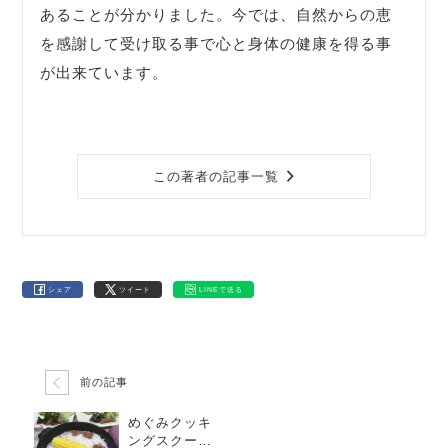
あることが分かりました。今では、自然からの恵
を感謝して受け取る事で心と身体の健康を得る事
が出来ています。
この著者の記事一覧
シェア
ツイート
LINEで送る
前の記事
めぐみクッキ
ングスクール