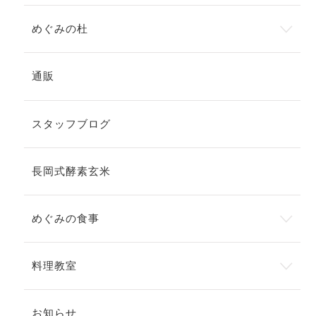
めぐみの杜
通販
スタッフブログ
長岡式酵素玄米
めぐみの食事
料理教室
お知らせ