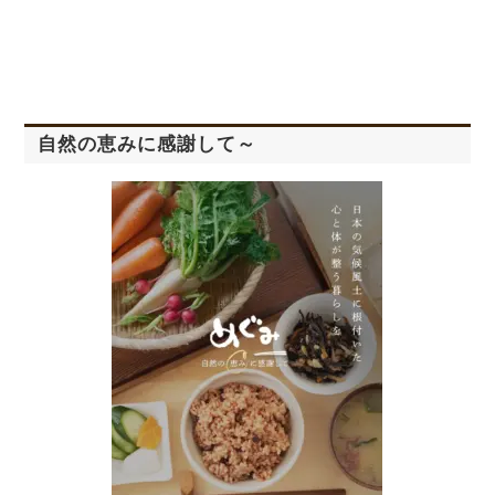
自然の恵みに感謝して～