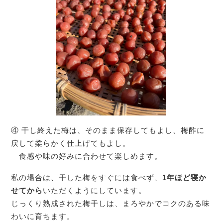
④ 干し終えた梅は、そのまま保存してもよし、梅酢に
戻して柔らかく仕上げてもよし。
食感や味の好みに合わせて楽しめます。
私の場合は、干した梅をすぐには食べず、
1年ほど寝か
せてから
いただくようにしています。
じっくり熟成された梅干しは、まろやかでコクのある味
わいに育ちます。