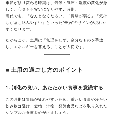
季節が移り変わる時期は、気候・気圧・湿度の変化が激
しく、心身も不安定になりやすい時期。
現代でも、「なんとなくだるい」「胃腸が弱る」「気持
ちが落ち込みやすい」といった“未病”のサインが現れや
すくなります。
だからこそ、土用は「無理をせず、余分なものを手放
し、エネルギーを蓄える」ことが大切です。
■ 土用の過ごし方のポイント
1.
消化の良い、あたたかい食事を意識する
この時期は胃腸が疲れやすいため、重たい食事や冷たい
飲み物は避け、煮物・汁物・発酵食品などを取り入れた
シンプルな食事を心がけましょう。