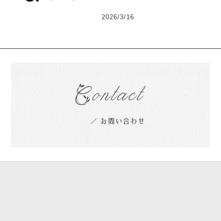
2026/3/16