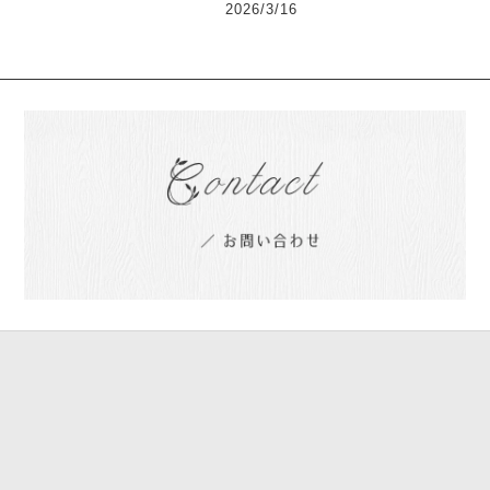
2026/3/16