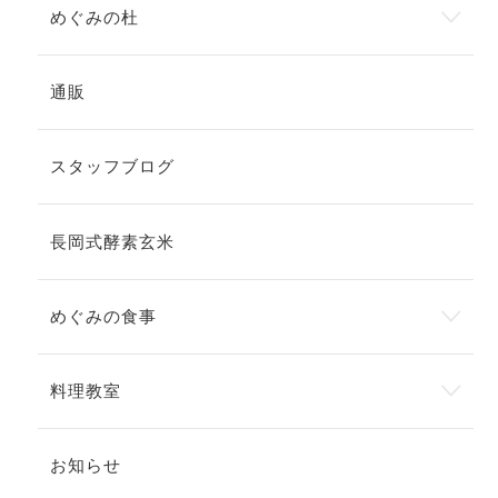
めぐみの杜
通販
スタッフブログ
長岡式酵素玄米
めぐみの食事
料理教室
お知らせ