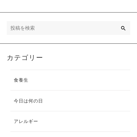
検
索
カテゴリー
食養生
今日は何の日
アレルギー