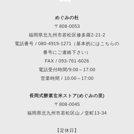
めぐみの杜
〒808-0053
福岡県北九州市若松区修多羅2-21-2
電話番号 /
080-4919-1271
（基本的にはこちらの
番号にご連絡下さい）
FAX / 093-761-6026
電話受付時間/9:00～17:00
営業時間 / 10:00～17:00
長岡式酵素玄米ストア(めぐみの里)
〒808-0045
福岡県北九州市若松区山ノ堂町13-34
【定休日】