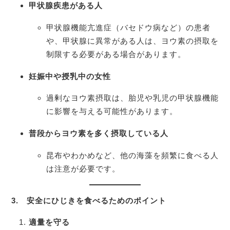
甲状腺疾患がある人
甲状腺機能亢進症（バセドウ病など）の患者
や、甲状腺に異常がある人は、ヨウ素の摂取を
制限する必要がある場合があります。
妊娠中や授乳中の女性
過剰なヨウ素摂取は、胎児や乳児の甲状腺機能
に影響を与える可能性があります。
普段からヨウ素を多く摂取している人
昆布やわかめなど、他の海藻を頻繁に食べる人
は注意が必要です。
3.
安全にひじきを食べるためのポイント
適量を守る