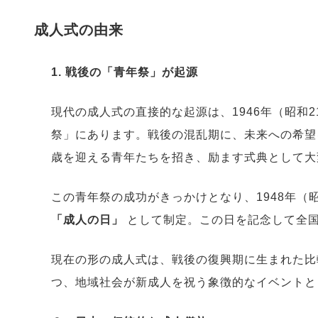
成人式の由来
1. 戦後の「青年祭」が起源
現代の成人式の直接的な起源は、1946年（昭和
祭」にあります。戦後の混乱期に、未来への希望
歳を迎える青年たちを招き、励ます式典として大
この青年祭の成功がきっかけとなり、1948年（
「成人の日」
として制定。この日を記念して全
現在の形の成人式は、戦後の復興期に生まれた比
つ、地域社会が新成人を祝う象徴的なイベントと