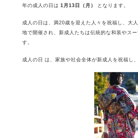
年の成人の日は
1月13日（月）
となります。
成人の日は、満20歳を迎えた人々を祝福し、大
地で開催され、新成人たちは伝統的な和装やスー
す。
成人の日 は、家族や社会全体が新成人を祝福し