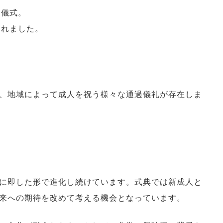
る儀式。
われました。
、地域によって成人を祝う様々な通過儀礼が存在しま
に即した形で進化し続けています。式典では新成人と
来への期待を改めて考える機会となっています。