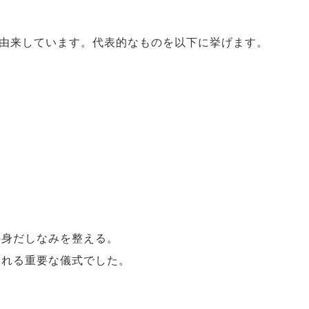
由来しています。代表的なものを以下に挙げます。
の身だしなみを整える。
られる重要な儀式でした。