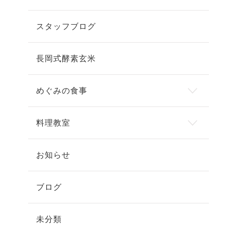
スタッフブログ
長岡式酵素玄米
めぐみの食事
料理教室
お知らせ
ブログ
未分類