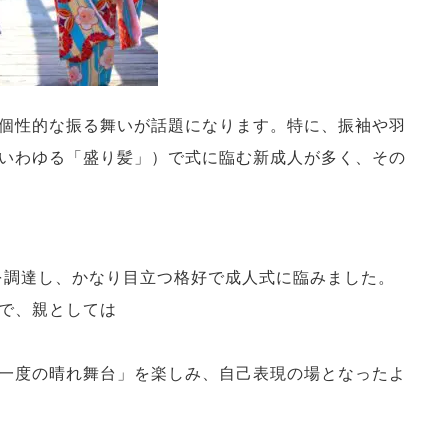
個性的な振る舞いが話題になります。特に、振袖や羽
いわゆる「盛り髪」）で式に臨む新成人が多く、その
袴を調達し、かなり目立つ格好で成人式に臨みました。
で、親としては
一度の晴れ舞台」を楽しみ、自己表現の場となったよ