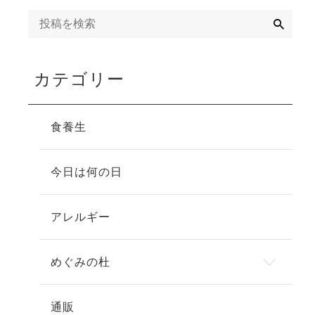
検
索
カテゴリー
食養生
今日は何の日
アレルギー
めぐみの杜
通販