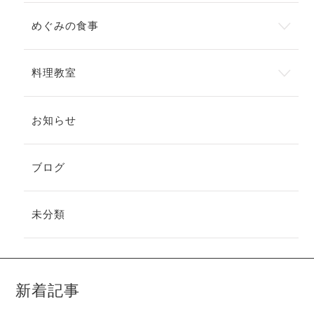
めぐみの食事
料理教室
お知らせ
ブログ
未分類
新着記事