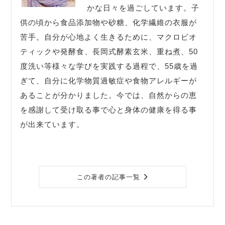
かな日々を過ごしています。子
供の頃から食品添加物や砂糖、化学繊維の衣服が
苦手。自分が心地よく生きるために、マクロビオ
ティックや発酵食、長岡式酵素玄米、重ね煮、50
度洗い等様々な学びを実践する過程で、55歳を過
ぎて、自分に化学物質過敏症や食物アレルギーが
あることが分かりました。今では、自然からの恵
を感謝して受け取る事で心と身体の健康を得る事
が出来ています。
この著者の記事一覧