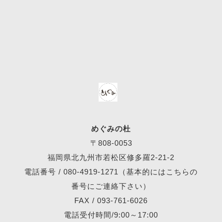
めぐみの杜
〒808-0053
福岡県北九州市若松区修多羅2-21-2
電話番号 /
080-4919-1271
（基本的にはこちらの
番号にご連絡下さい）
FAX / 093-761-6026
電話受付時間/9:00～17:00