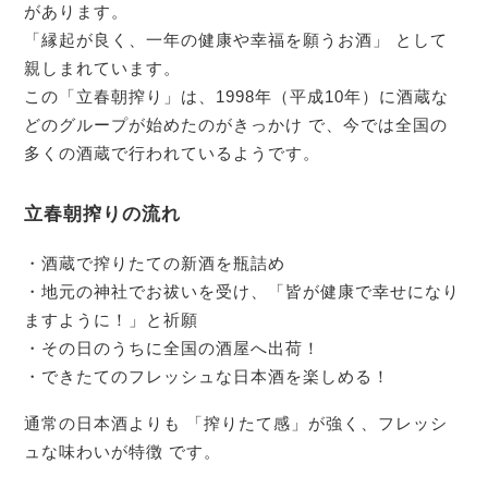
があります。
「縁起が良く、一年の健康や幸福を願うお酒」 として
親しまれています。
この「立春朝搾り」は、1998年（平成10年）に酒蔵な
どのグループが始めたのがきっかけ で、今では全国の
多くの酒蔵で行われているようです。
立春朝搾りの流れ
・酒蔵で搾りたての新酒を瓶詰め
・地元の神社でお祓いを受け、「皆が健康で幸せになり
ますように！」と祈願
・その日のうちに全国の酒屋へ出荷！
・できたてのフレッシュな日本酒を楽しめる！
通常の日本酒よりも 「搾りたて感」が強く、フレッシ
ュな味わいが特徴 です。