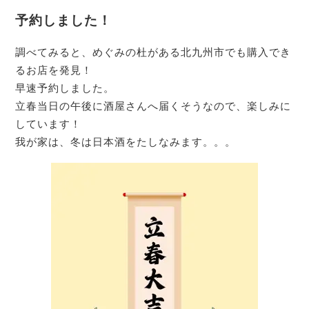
予約しました！
調べてみると、めぐみの杜がある北九州市でも購入でき
るお店を発見！
早速予約しました。
立春当日の午後に酒屋さんへ届くそうなので、楽しみに
しています！
我が家は、冬は日本酒をたしなみます。。。