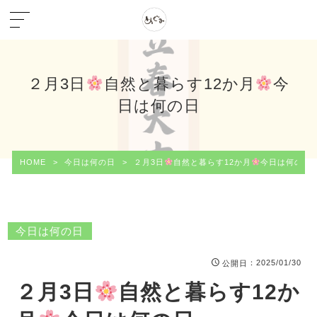
２月3日
自然と暮らす12か月
今
日は何の日
HOME
>
今日は何の日
>
２月3日
自然と暮らす12か月
今日は何の日
今日は何の日
：2025/01/30
公開日
２月3日
自然と暮らす12か