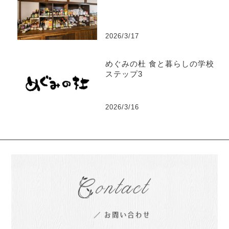
2026/3/17
めぐみの杜 食と暮らしの学校
ステップ3
2026/3/16