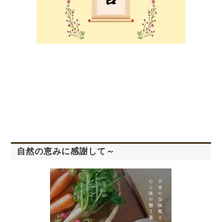
自然の恵みに感謝して～