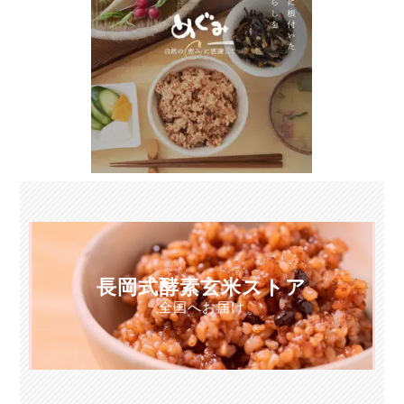
長岡式酵素玄米ストア
全国へお届け