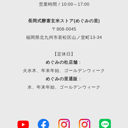
営業時間 / 10:00～17:00
長岡式酵素玄米ストア(めぐみの里)
〒808-0045
福岡県北九州市若松区山ノ堂町13-34
【定休日】
めぐみの杜店舗
：
火水木、年末年始、ゴールデンウィーク
めぐみの里通販
：
水、年末年始、ゴールデンウィーク