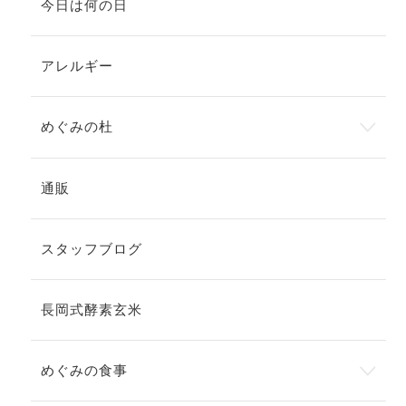
今日は何の日
アレルギー
めぐみの杜
通販
スタッフブログ
長岡式酵素玄米
めぐみの食事