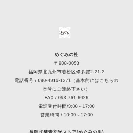
めぐみの杜
〒808-0053
福岡県北九州市若松区修多羅2-21-2
電話番号 /
080-4919-1271
（基本的にはこちらの
番号にご連絡下さい）
FAX / 093-761-6026
電話受付時間/9:00～17:00
営業時間 / 10:00～17:00
長岡式酵素玄米ストア(めぐみの里)