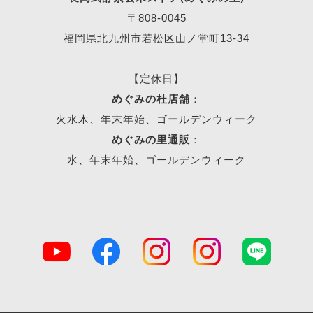
〒808-0045
福岡県北九州市若松区山ノ堂町13-34
【定休日】
めぐみの杜店舗
：
火水木、年末年始、ゴールデンウィーク
めぐみの里通販
：
水、年末年始、ゴールデンウィーク