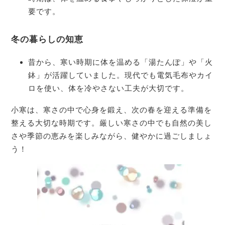
要です。
冬の暮らしの知恵
昔から、寒い時期に体を温める「湯たんぽ」や「火
鉢」が活躍していました。現代でも電気毛布やカイ
ロを使い、体を冷やさない工夫が大切です。
小寒は、寒さの中で心身を鍛え、次の春を迎える準備を
整える大切な時期です。厳しい寒さの中でも自然の美し
さや季節の恵みを楽しみながら、健やかに過ごしましょ
う！