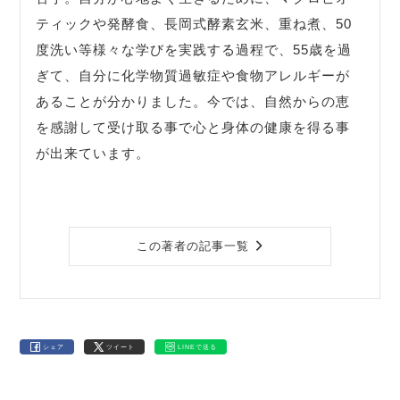
ティックや発酵食、長岡式酵素玄米、重ね煮、50
度洗い等様々な学びを実践する過程で、55歳を過
ぎて、自分に化学物質過敏症や食物アレルギーが
あることが分かりました。今では、自然からの恵
を感謝して受け取る事で心と身体の健康を得る事
が出来ています。
この著者の記事一覧
シェア
ツイート
LINEで送る