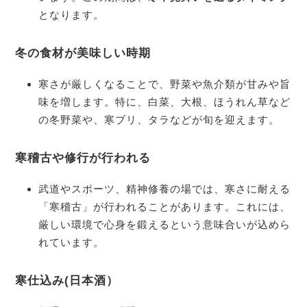
となります。
冬の食材が美味しい時期
寒さが厳しくなることで、野菜や魚介類が甘みや旨
味を増します。特に、白菜、大根、ほうれん草など
の冬野菜や、寒ブリ、タラなどが旬を迎えます。
寒稽古や修行が行われる
武道やスポーツ、精神修養の場では、寒さに耐える
「寒稽古」が行われることがあります。これには、
厳しい環境で心身を鍛えるという意味合いが込めら
れています。
寒仕込み
(日本酒）