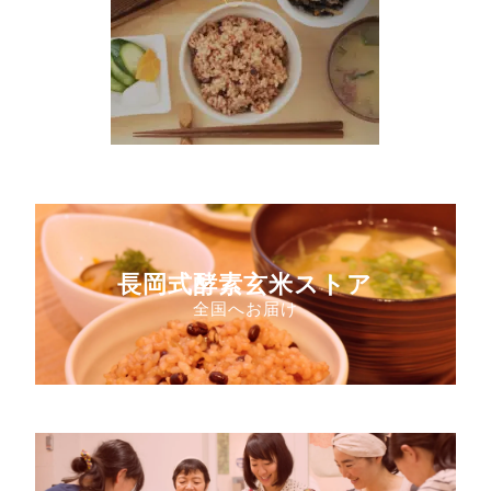
長岡式酵素玄米ストア
全国へお届け