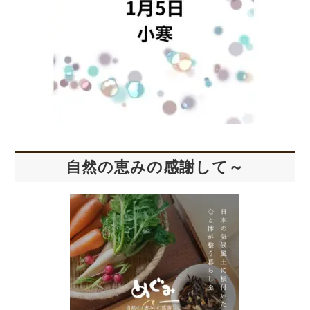
自然の恵みの感謝して～