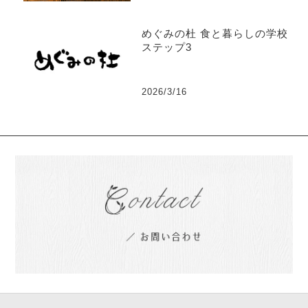
めぐみの杜 食と暮らしの学校
ステップ3
2026/3/16