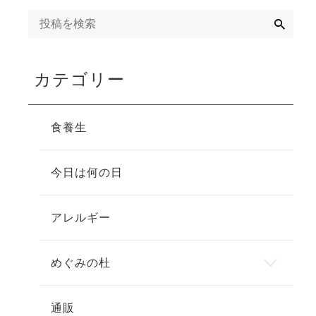
検
索
カテゴリー
食養生
今日は何の日
アレルギー
めぐみの杜
通販