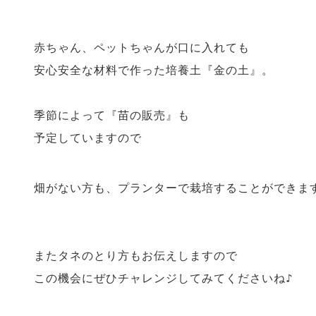
赤ちゃん、ペットちゃんが口に入れても
安心安全な材料で作った培養土『金の土』。
季節によって『苗の販売』も
予定していますので
畑がない方も、プランターで栽培することができま
またタネのとり方もお伝えしますので
この機会にぜひチャレンジしてみてくださいね♪