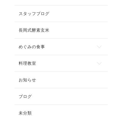
スタッフブログ
長岡式酵素玄米
めぐみの食事
料理教室
お知らせ
ブログ
未分類