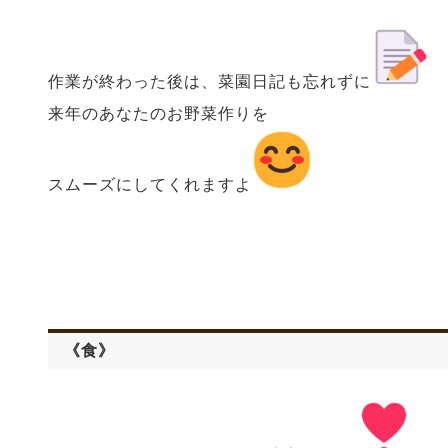
作業が終わった後は、菜園日記も忘れずに
来年のあなたのお野菜作りを
スムーズにしてくれますよ
《食》