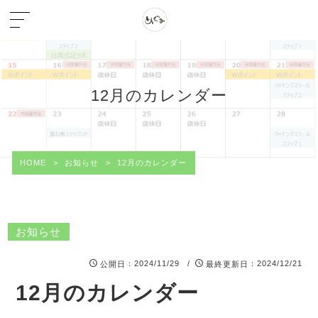
12月のカレンダー
HOME
>
お知らせ
>
12月のカレンダー
お知らせ
：2024/11/29 /
：2024/12/21
公開日
最終更新日
12月のカレンダー