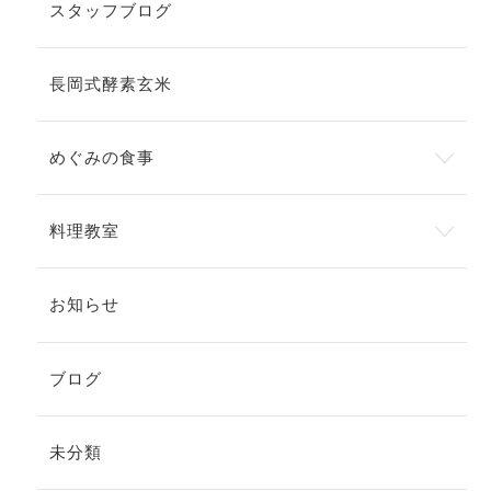
スタッフブログ
長岡式酵素玄米
めぐみの食事
料理教室
お知らせ
ブログ
未分類