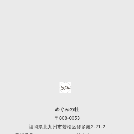
めぐみの杜
〒808-0053
福岡県北九州市若松区修多羅2-21-2