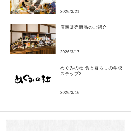
2026/3/21
店頭販売商品のご紹介
2026/3/17
めぐみの杜 食と暮らしの学校
ステップ3
2026/3/16