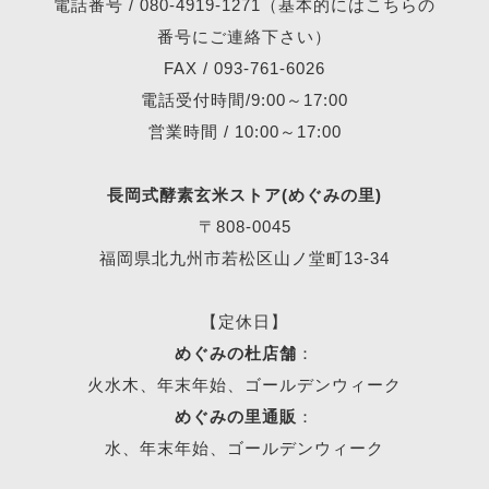
電話番号 /
080-4919-1271
（基本的にはこちらの
番号にご連絡下さい）
FAX / 093-761-6026
電話受付時間/9:00～17:00
営業時間 / 10:00～17:00
長岡式酵素玄米ストア(めぐみの里)
〒808-0045
福岡県北九州市若松区山ノ堂町13-34
【定休日】
めぐみの杜店舗
：
火水木、年末年始、ゴールデンウィーク
めぐみの里通販
：
水、年末年始、ゴールデンウィーク