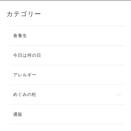
カテゴリー
食養生
今日は何の日
アレルギー
めぐみの杜
通販