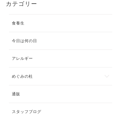
カテゴリー
食養生
今日は何の日
アレルギー
めぐみの杜
通販
スタッフブログ