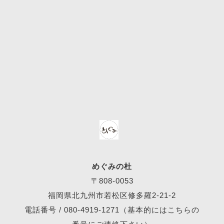
めぐみの杜
〒808-0053
福岡県北九州市若松区修多羅2-21-2
電話番号 /
080-4919-1271
（基本的にはこちらの