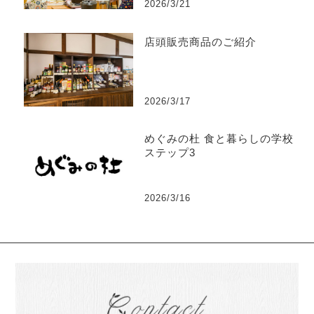
2026/3/21
店頭販売商品のご紹介
2026/3/17
めぐみの杜 食と暮らしの学校
ステップ3
2026/3/16