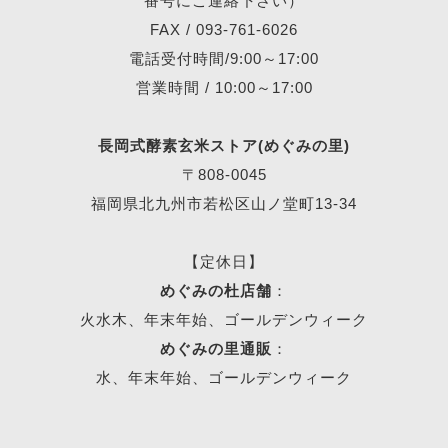
番号にご連絡下さい）
FAX / 093-761-6026
電話受付時間/9:00～17:00
営業時間 / 10:00～17:00
長岡式酵素玄米ストア(めぐみの里)
〒808-0045
福岡県北九州市若松区山ノ堂町13-34
【定休日】
めぐみの杜店舗
：
火水木、年末年始、ゴールデンウィーク
めぐみの里通販
：
水、年末年始、ゴールデンウィーク