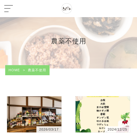
農薬不使用
HOME
>
農薬不使用
2026/03/17
2024/12/25