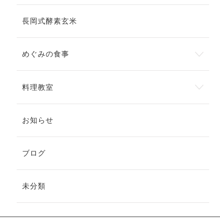
長岡式酵素玄米
めぐみの食事
料理教室
お知らせ
ブログ
未分類