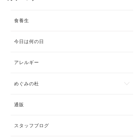
食養生
今日は何の日
アレルギー
めぐみの杜
通販
スタッフブログ