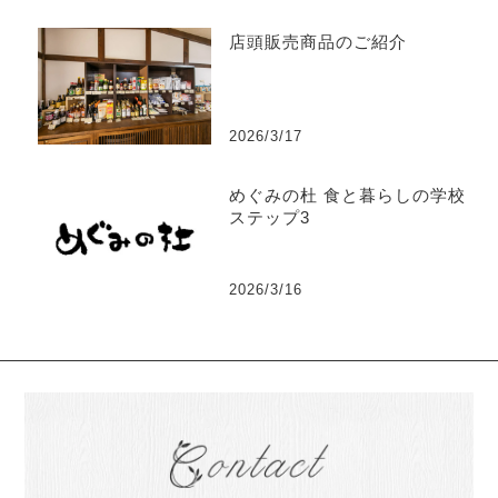
店頭販売商品のご紹介
2026/3/17
めぐみの杜 食と暮らしの学校
ステップ3
2026/3/16