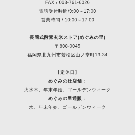
FAX / 093-761-6026
電話受付時間/9:00～17:00
営業時間 / 10:00～17:00
長岡式酵素玄米ストア(めぐみの里)
〒808-0045
福岡県北九州市若松区山ノ堂町13-34
【定休日】
めぐみの杜店舗
：
火水木、年末年始、ゴールデンウィーク
めぐみの里通販
：
水、年末年始、ゴールデンウィーク