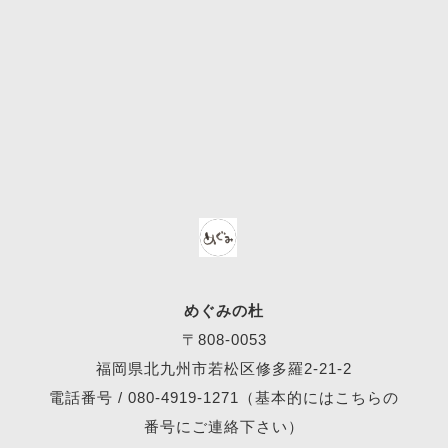
めぐみの杜
〒808-0053
福岡県北九州市若松区修多羅2-21-2
電話番号 /
080-4919-1271
（基本的にはこちらの
番号にご連絡下さい）