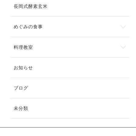
長岡式酵素玄米
めぐみの食事
料理教室
お知らせ
ブログ
未分類