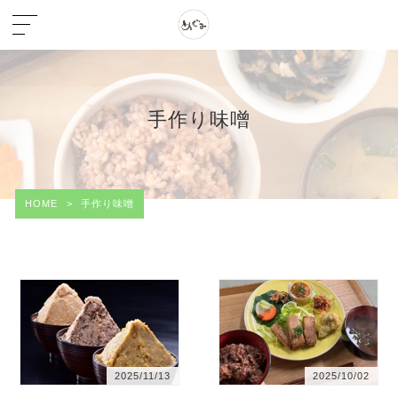
手作り味噌
HOME
>
手作り味噌
2025/11/13
2025/10/02